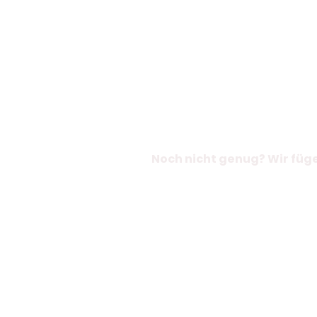
Noch nicht genug? Wir füge