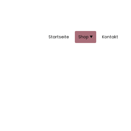
Startseite
Shop
Kontakt