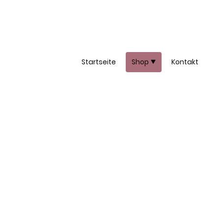
Startseite
Shop
Kontakt