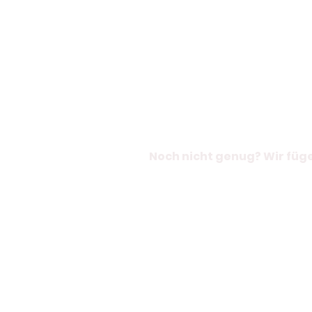
Noch nicht genug? Wir füge