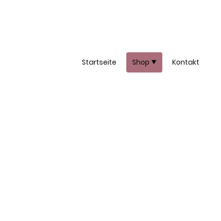
Startseite
Shop
Kontakt