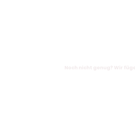
Noch nicht genug? Wir füge