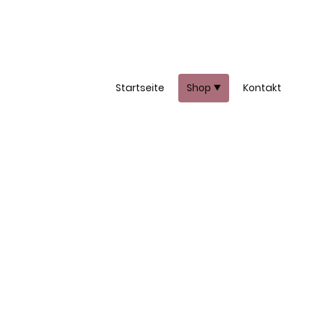
Startseite
Shop
Kontakt