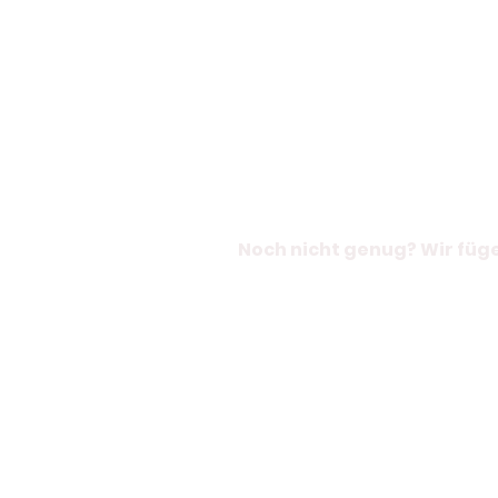
Noch nicht genug? Wir füge